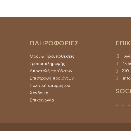
ΠΛΗΡΟΦΟΡΙΕΣ
ΕΠΙ
Όροι & Προϋποθέσεις
Αγί
Τρόποι πληρωμής
1456
Αποστολή προϊόντων
210
Επιστροφή προϊόντων
info
Πολιτική απορρήτου
SOC
Χονδρική
Επικοινωνία