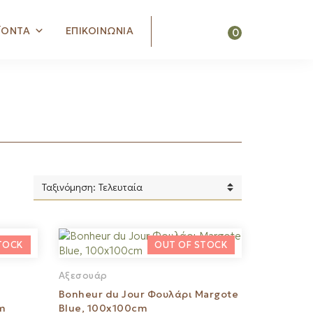
Search
ΪΟΝΤΑ
ΕΠΙΚΟΙΝΩΝΙΑ
0
Αξεσουάρ
Bonheur du Jour Φουλάρι Margote
m
Blue, 100x100cm