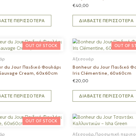
€
40,00
ΒΆΣΤΕ ΠΕΡΙΣΣΌΤΕΡΑ
ΔΙΑΒΆΣΤΕ ΠΕΡΙΣΣΌΤΕΡΑ
άρ
Αξεσουάρ
r du Jour Παιδικό Φουλάρι
Bonheur du Jour Παιδικό Φ
Sauvage Cream, 60x60cm
Iris Clémentine, 60x60cm
€
20,00
ΒΆΣΤΕ ΠΕΡΙΣΣΌΤΕΡΑ
ΔΙΑΒΆΣΤΕ ΠΕΡΙΣΣΌΤΕΡΑ
άρ
Αξεσουάρ
Προσωπική περιπο
,