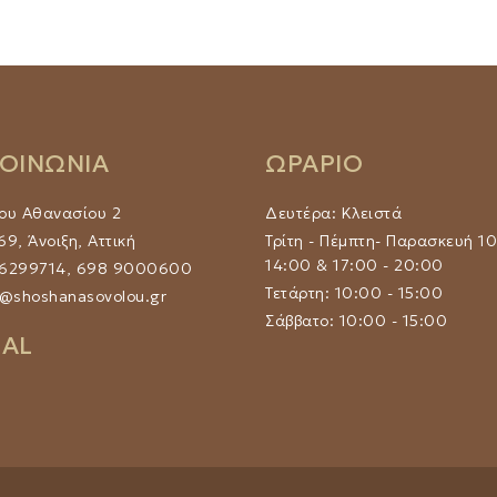
ΚΟΙΝΩΝΙΑ
ΩΡΑΡΙΟ
ου Αθανασίου 2
Δευτέρα: Κλειστά
9, Άνοιξη, Αττική
Τρίτη - Πέμπτη- Παρασκευή 10
14:00 & 17:00 - 20:00
 6299714, 698 9000600
Τετάρτη: 10:00 - 15:00
@shoshanasovolou.gr
Σάββατο: 10:00 - 15:00
IAL