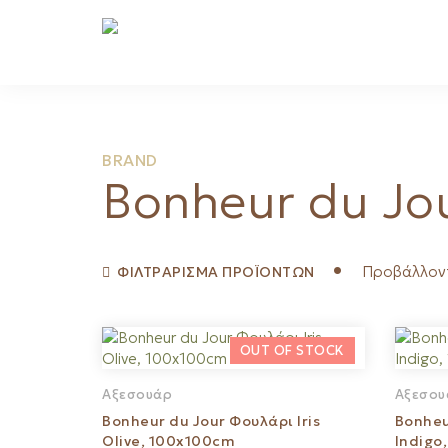
Bonheur du Jou
Προβάλλοντ
ΦΙΛΤΡΑΡΙΣΜΑ ΠΡΟΪΟΝΤΩΝ
Αξεσουάρ
Αξεσου
Bonheur du Jour Φουλάρι Iris
Bonheu
Olive, 100x100cm
Indigo