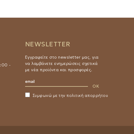
NEWSLETTER
Εγγραφείτε στο newsletter μας, για
να λαμβάνετε ενημερώσεις σχετικά
:00 -
με νέα προϊόντα και προσφορές.
Συμφωνώ με την
πολιτική απορρήτου