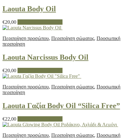
Laouta Body Oil
€
20,00
Προσθήκη στο καλάθι
Περιποίηση προσώπου
,
Περιποίηση σώματος
,
Προσωπική
περιποίηση
Laouta Narcissus Body Oil
€
20,00
Προσθήκη στο καλάθι
Περιποίηση προσώπου
,
Περιποίηση σώματος
,
Προσωπική
περιποίηση
Laouta Γαζία Body Oil “Silica Free”
€
22,00
Προσθήκη στο καλάθι
Περιποίηση προσώπου
,
Περιποίηση σώματος
,
Προσωπική