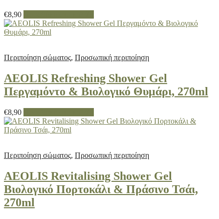
€
8,90
Προσθήκη στο καλάθι
Περιποίηση σώματος
,
Προσωπική περιποίηση
AEOLIS Refreshing Shower Gel
Περγαμόντο & Βιολογικό Θυμάρι, 270ml
€
8,90
Προσθήκη στο καλάθι
Περιποίηση σώματος
,
Προσωπική περιποίηση
AEOLIS Revitalising Shower Gel
Βιολογικό Πορτοκάλι & Πράσινο Τσάι,
270ml