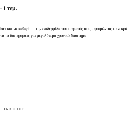
 1 τεμ.
επίσει και να καθαρίσει την επιδερμίδα του σώματός σου, αφαιρώντας τα νεκ
να τα διατηρήσεις για μεγαλύτερο χρονικό διάστημα.
END OF LIFE