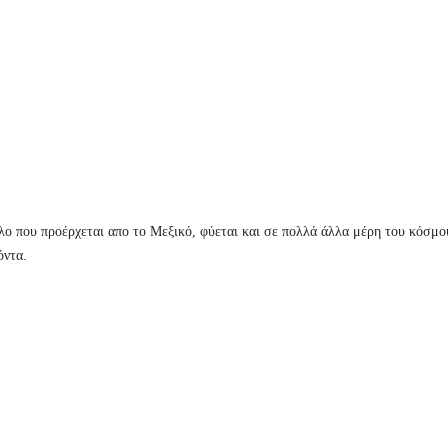
λο που προέρχεται απο το Μεξικό, φύεται και σε πολλά άλλα μέρη του κόσμου
όντα.