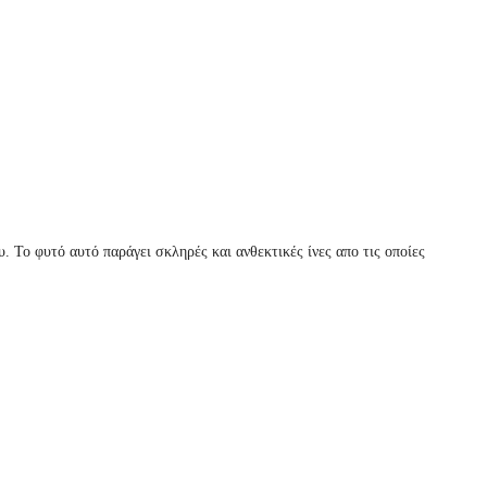
. Το φυτό αυτό παράγει σκληρές και ανθεκτικές ίνες απο τις οποίες