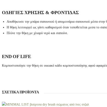
ΟΔΗΓΙΕΣ ΧΡΗΣΗΣ & ΦΡΟΝΤΙΔΑΣ
Αποθήκευσε την μπάρα σαπουνιού ή απομεινάρια σαπουνιού μέσα στην 
Η θήκη λειτουργεί ως γάντι καθαρισμού όταν τοποθετείται μεσα το σαπο
Πλύνε την θήκη με χλιαρό νερό και σαπούνι.
END OF LIFE
Κομποστοποίησε την θήκη σε οικιακό κάδο κομποστοποίησης αφού αφαιρέσε
ΣΧΕΤΙΚΆ ΠΡΟΪΌΝΤΑ