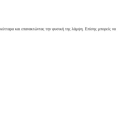
ρά κύτταρα και επανακτώντας την φυσική της λάμψη. Επίσης μπορείς να