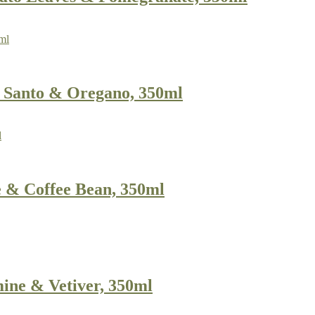
Santo & Oregano, 350ml
& Coffee Bean, 350ml
ne & Vetiver, 350ml