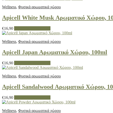
Wellness
,
Φυσικά αρωματικά χώρου
Apicell White Musk Αρωματικό Χώρου, 1
€
16,90
Προσθήκη στο καλάθι
Wellness
,
Φυσικά αρωματικά χώρου
Apicell Japan Αρωματικό Χώρου, 100ml
€
16,90
Προσθήκη στο καλάθι
Wellness
,
Φυσικά αρωματικά χώρου
Apicell Sandalwood Αρωματικό Χώρου, 1
€
16,90
Προσθήκη στο καλάθι
Wellness
,
Φυσικά αρωματικά χώρου