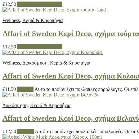
€
12,50
Διαβάστε περισσότερα
Wellness
,
Κεριά & Κηροπήγια
Affari of Sweden Κερί Deco, σχήμα τούρτα
€
12,50
Διαβάστε περισσότερα
Wellness
,
Διακόσμηση
,
Κεριά & Κηροπήγια
Affari of Sweden Κερί Deco, σχήμα Κολο
€
11,50
Επιλογή
Αυτό το προϊόν έχει πολλαπλές παραλλαγές. Οι επιλ
Διακόσμηση
,
Κεριά & Κηροπήγια
Affari of Sweden Κερί Deco, σχήμα Βελανί
€
12,50
Επιλογή
Αυτό το προϊόν έχει πολλαπλές παραλλαγές. Οι επι