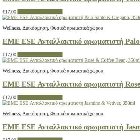
€
17,00
Προσθήκη στο καλάθι
Wellness
,
Διακόσμηση
,
Φυσικά αρωματικά χώρου
EME ESE Ανταλλακτικό αρωματιστή Palo 
€
17,00
Προσθήκη στο καλάθι
Wellness
,
Διακόσμηση
,
Φυσικά αρωματικά χώρου
EME ESE Ανταλλακτικό αρωματιστή Rose 
€
17,00
Προσθήκη στο καλάθι
Wellness
,
Διακόσμηση
,
Φυσικά αρωματικά χώρου
EME ESE Ανταλλακτικό αρωματιστή Jasmi