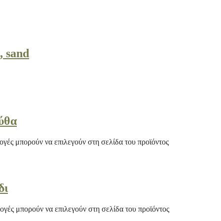
, sand
κύθα
ογές μπορούν να επιλεγούν στη σελίδα του προϊόντος
δι
λογές μπορούν να επιλεγούν στη σελίδα του προϊόντος