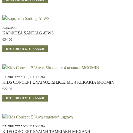
ΑΞΕΣΟΥΆΡ
ΚΑΡΦΊΤΣΑ SANTIAG ATWS.
€
34,00
ΠΡΟΣΘΉΚΗ ΣΤΟ ΚΑΛΆΘΙ
ΠΑΙΔΙΚΉ ΣΥΛΛΟΓΉ
,
ΠΑΙΧΝΊΔΙΑ
KIDS CONCEPT ΞΎΛΙΝΟΣ ΔΊΣΚΟΣ ΜΕ 4 ΚΕΚΆΚΙΑ MOOMIN
€
22,00
ΠΡΟΣΘΉΚΗ ΣΤΟ ΚΑΛΆΘΙ
ΠΑΙΔΙΚΉ ΣΥΛΛΟΓΉ
,
ΠΑΙΧΝΊΔΙΑ
KIDS CONCEPT ΞΎΛΙΝΗ ΤΑΜΕΙΑΚΉ ΜΗΧΑΝΉ