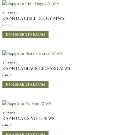
ΑΞΕΣΟΥΆΡ
ΚΑΡΦΊΤΣΑ CHILL DOGGY ATWS.
€
11,00
ΠΡΟΣΘΉΚΗ ΣΤΟ ΚΑΛΆΘΙ
ΑΞΕΣΟΥΆΡ
ΚΑΡΦΊΤΣΑ BLACK LEOPARD ATWS.
€
34,00
ΠΡΟΣΘΉΚΗ ΣΤΟ ΚΑΛΆΘΙ
ΑΞΕΣΟΥΆΡ
ΚΑΡΦΊΤΣΑ EX VOTO ATWS.
€
34,00
ΠΡΟΣΘΉΚΗ ΣΤΟ ΚΑΛΆΘΙ