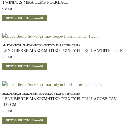
TWININAS MIRA GEMS NECKLACE
€
36,00
ΠΡΟΣΘΉΚΗ ΣΤΟ ΚΑΛΆΘΙ
ΔΙΑΚΌΣΜΗΣΗ
,
ΔΙΑΚΟΣΜΗΤΙΚΆ ΤΟΊΧΟΥ ΚΑΙ ΕΠΙΤΡΑΠΈΖΙΑ
LENE BJERRE ΔΙΑΚΟΣΜΗΤΙΚΌ ΤΟΊΧΟΥ FLORILLA WHITE, H2CM
€
10,00
ΠΡΟΣΘΉΚΗ ΣΤΟ ΚΑΛΆΘΙ
ΔΙΑΚΌΣΜΗΣΗ
,
ΔΙΑΚΟΣΜΗΤΙΚΆ ΤΟΊΧΟΥ ΚΑΙ ΕΠΙΤΡΑΠΈΖΙΑ
LENE BJERRE ΔΙΑΚΟΣΜΗΤΙΚΌ ΤΟΊΧΟΥ FLORILLA ROSE TAN,
H2.8CM
€
16,00
ΠΡΟΣΘΉΚΗ ΣΤΟ ΚΑΛΆΘΙ