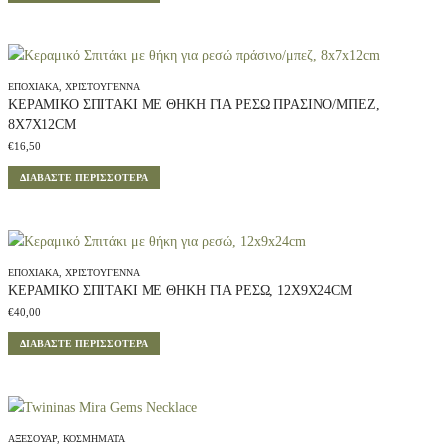
ΕΠΟΧΙΑΚΆ
,
ΧΡΙΣΤΟΎΓΕΝΝΑ
ΚΕΡΑΜΙΚΌ ΣΠΙΤΆΚΙ ΜΕ ΘΉΚΗ ΓΙΑ ΡΕΣΏ ΠΡΆΣΙΝΟ/ΜΠΕΖ,
8X7X12CM
€
16,50
ΔΙΑΒΆΣΤΕ ΠΕΡΙΣΣΌΤΕΡΑ
ΕΠΟΧΙΑΚΆ
,
ΧΡΙΣΤΟΎΓΕΝΝΑ
ΚΕΡΑΜΙΚΌ ΣΠΙΤΆΚΙ ΜΕ ΘΉΚΗ ΓΙΑ ΡΕΣΏ, 12X9X24CM
€
40,00
ΔΙΑΒΆΣΤΕ ΠΕΡΙΣΣΌΤΕΡΑ
ΑΞΕΣΟΥΆΡ
,
ΚΟΣΜΉΜΑΤΑ