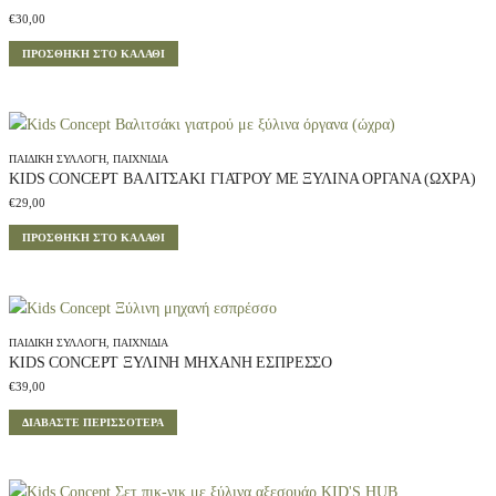
€
30,00
ΠΡΟΣΘΉΚΗ ΣΤΟ ΚΑΛΆΘΙ
ΠΑΙΔΙΚΉ ΣΥΛΛΟΓΉ
,
ΠΑΙΧΝΊΔΙΑ
KIDS CONCEPT ΒΑΛΙΤΣΆΚΙ ΓΙΑΤΡΟΎ ΜΕ ΞΎΛΙΝΑ ΌΡΓΑΝΑ (ΏΧΡΑ)
€
29,00
ΠΡΟΣΘΉΚΗ ΣΤΟ ΚΑΛΆΘΙ
ΠΑΙΔΙΚΉ ΣΥΛΛΟΓΉ
,
ΠΑΙΧΝΊΔΙΑ
KIDS CONCEPT ΞΎΛΙΝΗ ΜΗΧΑΝΉ ΕΣΠΡΈΣΣΟ
€
39,00
ΔΙΑΒΆΣΤΕ ΠΕΡΙΣΣΌΤΕΡΑ