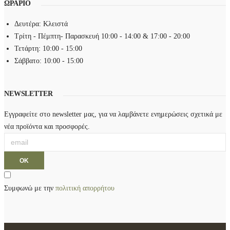
ΩΡΑΡΙΟ
Δευτέρα: Κλειστά
Τρίτη - Πέμπτη- Παρασκευή 10:00 - 14:00 & 17:00 - 20:00
Τετάρτη: 10:00 - 15:00
Σάββατο: 10:00 - 15:00
NEWSLETTER
Εγγραφείτε στο newsletter μας, για να λαμβάνετε ενημερώσεις σχετικά με
νέα προϊόντα και προσφορές.
Συμφωνώ με την
πολιτική απορρήτου