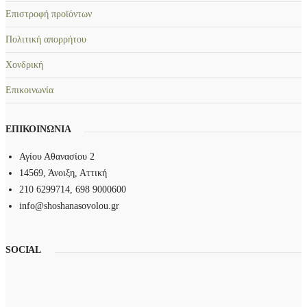
Επιστροφή προϊόντων
Πολιτική απορρήτου
Χονδρική
Επικοινωνία
ΕΠΙΚΟΙΝΩΝΙΑ
Αγίου Αθανασίου 2
14569, Άνοιξη, Αττική
210 6299714, 698 9000600
info@shoshanasovolou.gr
SOCIAL