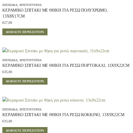
ΕΠΟΧΙΑΚΆ
,
ΧΡΙΣΤΟΎΓΕΝΝΑ
ΚΕΡΑΜΙΚΌ ΣΠΙΤΆΚΙ ΜΕ ΘΉΚΗ ΓΙΑ ΡΕΣΏ ΠΟΛΎΧΡΩΜΟ,
13X8X17CM
€
27,00
ΔΙΑΒΆΣΤΕ ΠΕΡΙΣΣΌΤΕΡΑ
ΕΠΟΧΙΑΚΆ
,
ΧΡΙΣΤΟΎΓΕΝΝΑ
ΚΕΡΑΜΙΚΌ ΣΠΙΤΆΚΙ ΜΕ ΘΉΚΗ ΓΙΑ ΡΕΣΏ ΠΟΡΤΟΚΑΛΊ, 11X9X22CM
€
35,00
ΔΙΑΒΆΣΤΕ ΠΕΡΙΣΣΌΤΕΡΑ
ΕΠΟΧΙΑΚΆ
,
ΧΡΙΣΤΟΎΓΕΝΝΑ
ΚΕΡΑΜΙΚΌ ΣΠΙΤΆΚΙ ΜΕ ΘΉΚΗ ΓΙΑ ΡΕΣΏ ΚΌΚΚΙΝΟ, 13X9X22CM
€
35,00
ΔΙΑΒΆΣΤΕ ΠΕΡΙΣΣΌΤΕΡΑ