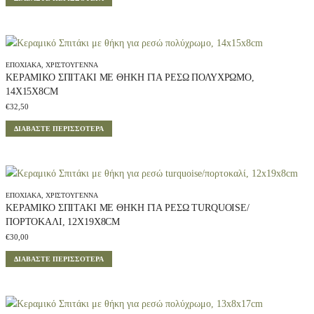
ΕΠΟΧΙΑΚΆ
,
ΧΡΙΣΤΟΎΓΕΝΝΑ
ΚΕΡΑΜΙΚΌ ΣΠΙΤΆΚΙ ΜΕ ΘΉΚΗ ΓΙΑ ΡΕΣΏ ΠΟΛΎΧΡΩΜΟ,
14X15X8CM
€
32,50
ΔΙΑΒΆΣΤΕ ΠΕΡΙΣΣΌΤΕΡΑ
ΕΠΟΧΙΑΚΆ
,
ΧΡΙΣΤΟΎΓΕΝΝΑ
ΚΕΡΑΜΙΚΌ ΣΠΙΤΆΚΙ ΜΕ ΘΉΚΗ ΓΙΑ ΡΕΣΏ TURQUOISE/
ΠΟΡΤΟΚΑΛΊ, 12X19X8CM
€
30,00
ΔΙΑΒΆΣΤΕ ΠΕΡΙΣΣΌΤΕΡΑ