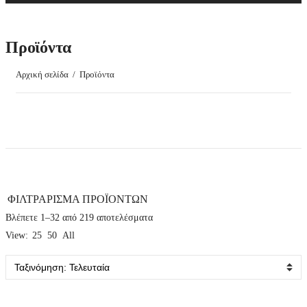
Προϊόντα
Αρχική σελίδα
/
Προϊόντα
ΦΙΛΤΡΑΡΙΣΜΑ ΠΡΟΪΟΝΤΩΝ
Sorted
Βλέπετε 1–32 από 219 αποτελέσματα
by
View:
25
50
All
latest