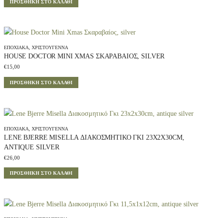
ΠΡΟΣΘΉΚΗ ΣΤΟ ΚΑΛΆΘΙ
ΕΠΟΧΙΑΚΆ
,
ΧΡΙΣΤΟΎΓΕΝΝΑ
HOUSE DOCTOR MINI XMAS ΣΚΑΡΑΒΑΊΟΣ, SILVER
€
15,00
ΠΡΟΣΘΉΚΗ ΣΤΟ ΚΑΛΆΘΙ
ΕΠΟΧΙΑΚΆ
,
ΧΡΙΣΤΟΎΓΕΝΝΑ
LENE BJERRE MISELLA ΔΙΑΚΟΣΜΗΤΙΚΌ ΓΚΙ 23X2X30CM,
ANTIQUE SILVER
€
26,00
ΠΡΟΣΘΉΚΗ ΣΤΟ ΚΑΛΆΘΙ