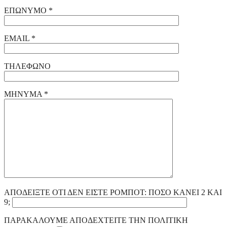
ΕΠΩΝΥΜΟ *
EMAIL *
ΤΗΛΕΦΩΝΟ
ΜΗΝΥΜΑ *
ΑΠΟΔΕΙΞΤΕ ΟΤΙ ΔΕΝ ΕΙΣΤΕ ΡΟΜΠΟΤ: ΠΟΣΟ ΚΑΝΕΙ 2 ΚΑΙ
9;
ΠΑΡΑΚΑΛΟΥΜΕ ΑΠΟΔΕΧΤΕΙΤΕ ΤΗΝ ΠΟΛΙΤΙΚΗ