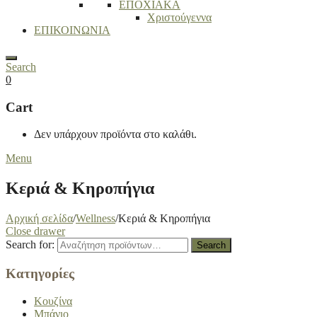
ΕΠΟΧΙΑΚΑ
Χριστούγεννα
ΕΠΙΚΟΙΝΩΝΙΑ
Search
0
Cart
Δεν υπάρχουν προϊόντα στο καλάθι.
Menu
Κεριά & Κηροπήγια
Αρχική σελίδα
/
Wellness
/
Κεριά & Κηροπήγια
Close drawer
Search for:
Search
Κατηγορίες
Κουζίνα
Μπάνιο