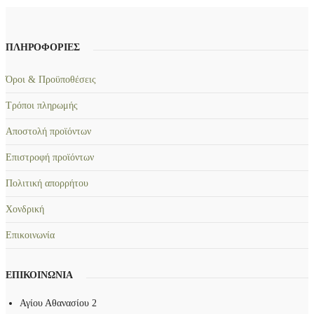
ΠΛΗΡΟΦΟΡΙΕΣ
Όροι & Προϋποθέσεις
Τρόποι πληρωμής
Αποστολή προϊόντων
Επιστροφή προϊόντων
Πολιτική απορρήτου
Χονδρική
Επικοινωνία
ΕΠΙΚΟΙΝΩΝΙΑ
Αγίου Αθανασίου 2