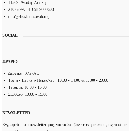
14569, Άνοιξη, Αττική
210 6299714, 698 9000600
info@shoshanasovolou.gr
SOCIAL
ΩΡΑΡΙΟ
Δευτέρα: Κλειστά
Τρίτη - Πέμπτη- Παρασκευή 10:00 - 14:00 & 17:00 - 20:00
Τετάρτη: 10:00 - 15:00
Σάββατο: 10:00 - 15:00
NEWSLETTER
Εγγραφείτε στο newsletter μας, για να λαμβάνετε ενημερώσεις σχετικά με