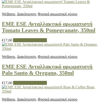
Wellness
,
Διακόσμηση
,
Φυσικά αρωματικά χώρου
EME ESE Ανταλλακτικό αρωματιστή
Tomato Leaves & Pomegranate, 350ml
€
17,00
Προσθήκη στο καλάθι
Wellness
,
Διακόσμηση
,
Φυσικά αρωματικά χώρου
EME ESE Ανταλλακτικό αρωματιστή
Palo Santo & Oregano, 350ml
€
17,00
Προσθήκη στο καλάθι
Wellness
,
Διακόσμηση
,
Φυσικά αρωματικά χώρου