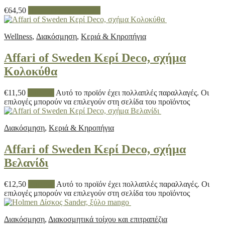
€
64,50
Προσθήκη στο καλάθι
Wellness
,
Διακόσμηση
,
Κεριά & Κηροπήγια
Affari of Sweden Κερί Deco, σχήμα
Κολοκύθα
€
11,50
Επιλογή
Αυτό το προϊόν έχει πολλαπλές παραλλαγές. Οι
επιλογές μπορούν να επιλεγούν στη σελίδα του προϊόντος
Διακόσμηση
,
Κεριά & Κηροπήγια
Affari of Sweden Κερί Deco, σχήμα
Βελανίδι
€
12,50
Επιλογή
Αυτό το προϊόν έχει πολλαπλές παραλλαγές. Οι
επιλογές μπορούν να επιλεγούν στη σελίδα του προϊόντος
Διακόσμηση
,
Διακοσμητικά τοίχου και επιτραπέζια