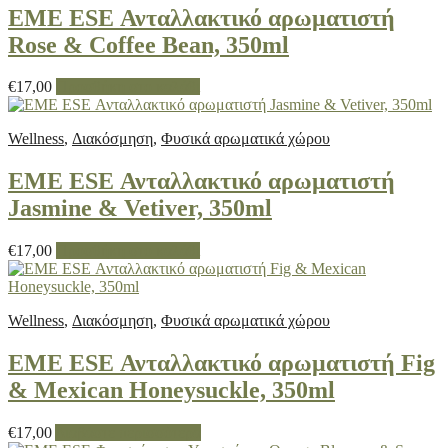
EME ESE Ανταλλακτικό αρωματιστή
Rose & Coffee Bean, 350ml
€
17,00
Προσθήκη στο καλάθι
Wellness
,
Διακόσμηση
,
Φυσικά αρωματικά χώρου
EME ESE Ανταλλακτικό αρωματιστή
Jasmine & Vetiver, 350ml
€
17,00
Προσθήκη στο καλάθι
Wellness
,
Διακόσμηση
,
Φυσικά αρωματικά χώρου
EME ESE Ανταλλακτικό αρωματιστή Fig
& Mexican Honeysuckle, 350ml
€
17,00
Διαβάστε περισσότερα