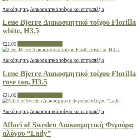
Διακόσμηση
,
Διακοσμητικά τοίχου και επιτραπέζια
Lene Bjerre Διακοσμητικό τοίχου Florilla
white, H3.5
€
21,00
Προσθήκη στο καλάθι
Διακόσμηση
,
Διακοσμητικά τοίχου και επιτραπέζια
Lene Bjerre Διακοσμητικό τοίχου Florilla
rose tan, H3.5
€
21,00
Προσθήκη στο καλάθι
Διακόσμηση
,
Διακοσμητικά τοίχου και επιτραπέζια
Affari of Sweden Διακοσμητική Φιγούρα
αλόγου “Lady”