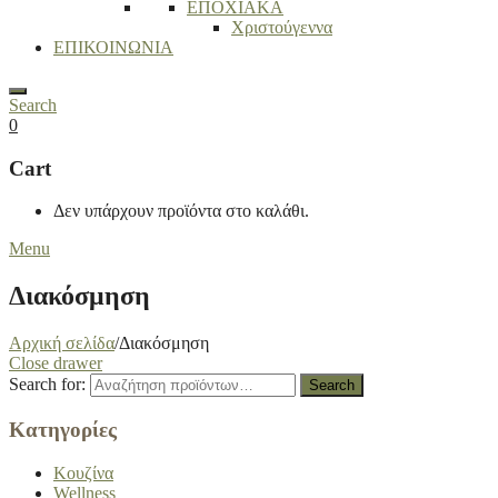
ΕΠΟΧΙΑΚΑ
Χριστούγεννα
ΕΠΙΚΟΙΝΩΝΙΑ
Search
0
Cart
Δεν υπάρχουν προϊόντα στο καλάθι.
Menu
Διακόσμηση
Αρχική σελίδα
/
Διακόσμηση
Close drawer
Search for:
Search
Κατηγορίες
Κουζίνα
Wellness