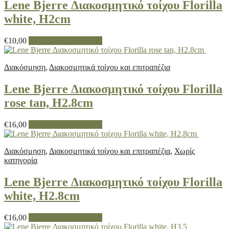
Lene Bjerre Διακοσμητικό τοίχου Florilla
white, H2cm
€
10,00
Προσθήκη στο καλάθι
Διακόσμηση
,
Διακοσμητικά τοίχου και επιτραπέζια
Lene Bjerre Διακοσμητικό τοίχου Florilla
rose tan, H2.8cm
€
16,00
Προσθήκη στο καλάθι
Διακόσμηση
,
Διακοσμητικά τοίχου και επιτραπέζια
,
Χωρίς
κατηγορία
Lene Bjerre Διακοσμητικό τοίχου Florilla
white, H2.8cm
€
16,00
Προσθήκη στο καλάθι