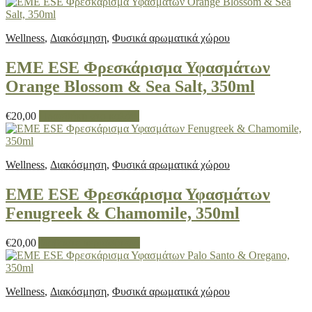
Wellness
,
Διακόσμηση
,
Φυσικά αρωματικά χώρου
EME ESE Φρεσκάρισμα Υφασμάτων
Orange Blossom & Sea Salt, 350ml
€
20,00
Προσθήκη στο καλάθι
Wellness
,
Διακόσμηση
,
Φυσικά αρωματικά χώρου
EME ESE Φρεσκάρισμα Υφασμάτων
Fenugreek & Chamomile, 350ml
€
20,00
Διαβάστε περισσότερα
Wellness
,
Διακόσμηση
,
Φυσικά αρωματικά χώρου