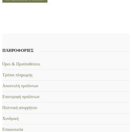
ΠΛΗΡΟΦΟΡΙΕΣ
Όροι & Προϋποθέσεις
Τρόποι πληρωμής
Αποστολή προϊόντων
Επιστροφή προϊόντων
Πολιτική απορρήτου
Χονδρική
Επικοινωνία