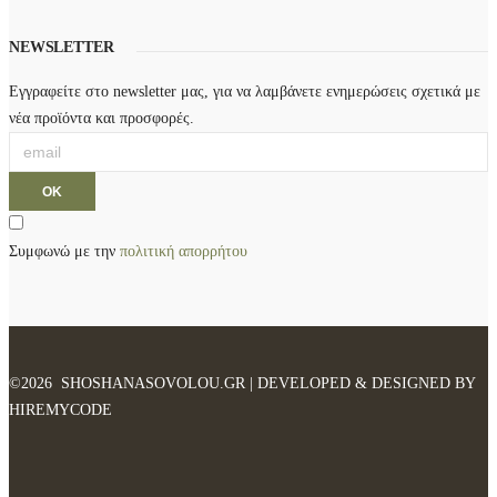
NEWSLETTER
Εγγραφείτε στο newsletter μας, για να λαμβάνετε ενημερώσεις σχετικά με
νέα προϊόντα και προσφορές.
Συμφωνώ με την
πολιτική απορρήτου
©2026 SHOSHANASOVOLOU.GR | DEVELOPED & DESIGNED BY
HIREMYCODE