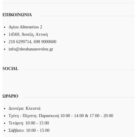
ΕΠΙΚΟΙΝΩΝΙΑ
Αγίου Αθανασίου 2
14569, Άνοιξη, Αττική
210 6299714, 698 9000600
info@shoshanasovolou.gr
SOCIAL
ΩΡΑΡΙΟ
Δευτέρα: Κλειστά
Τρίτη - Πέμπτη- Παρασκευή 10:00 - 14:00 & 17:00 - 20:00
Τετάρτη: 10:00 - 15:00
Σάββατο: 10:00 - 15:00