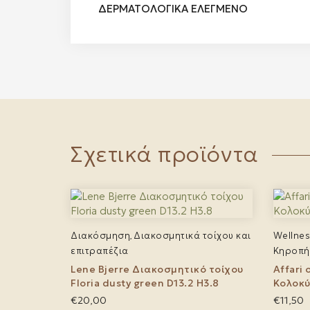
ΔΕΡΜΑΤΟΛΟΓΙΚΑ ΕΛΕΓΜΕΝΟ
Σχετικά προϊόντα
Διακόσμηση
Διακοσμητικά τοίχου και
Wellnes
,
επιτραπέζια
Κηροπή
Lene Bjerre Διακοσμητικό τοίχου
Affari
Floria dusty green D13.2 H3.8
Κολοκ
€
20,00
€
11,50