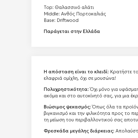
Top: Θαλασσινό αλάτι
Middle: Ανθός Πορτοκαλιάς
Base: Driftwood
Παράγεται στην Ελλάδα
Η απόσταση είναι το κλειδί:
Κρατήστε το 
ελαφριά ομίχλη, όχι σε μουσώνα!
Πολυχρηστικότητα:
Όχι μόνο για υφάσματ
ακόμα και στο αυτοκίνητό σας, για μια έκ
Βιώσιμος ψεκασμός:
Όπως όλα τα προϊόντ
βιγκανισμό και την φιλικότητα προς το π
τη μείωση του περιβαλλοντικού σας αποτ
Φρεσκάδα μεγάλης διάρκειας:
Απολαύστε