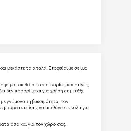
αι ψεκάστε το απαλά. Στοχεύουμε σε μια
ρησιμοποιηθεί σε ταπετσαρίες, κουρτίνες,
ι δεν προορίζεται για χρήση σε μετάξι.
με γνώμονα τη βιωσιμότητα, τον
, μπορείτε επίσης να αισθάνεστε καλά για
ατα όσο και για τον χώρο σας.