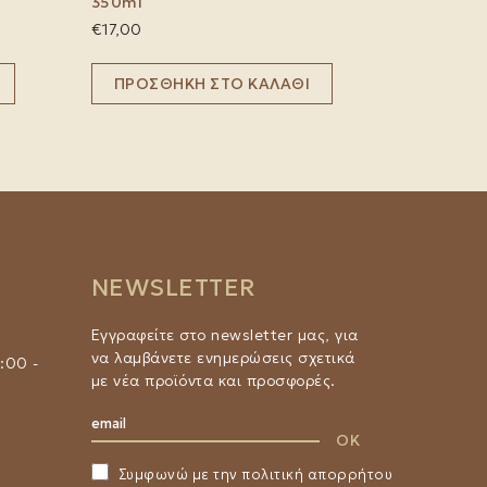
350ml
€
17,00
ΠΡΟΣΘΉΚΗ ΣΤΟ ΚΑΛΆΘΙ
NEWSLETTER
Εγγραφείτε στο newsletter μας, για
να λαμβάνετε ενημερώσεις σχετικά
:00 -
με νέα προϊόντα και προσφορές.
Συμφωνώ με την
πολιτική απορρήτου