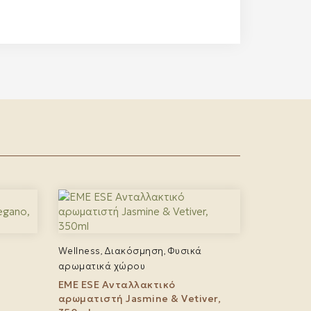
Wellness
Διακόσμηση
Φυσικά
,
,
αρωματικά χώρου
EME ESE Ανταλλακτικό
αρωματιστή Jasmine & Vetiver,