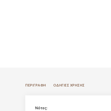
ΠΕΡΙΓΡΑΦΉ
ΟΔΗΓΙΕΣ ΧΡΗΣΗΣ
Νότες: