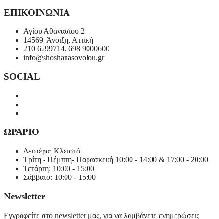
ΕΠΙΚΟΙΝΩΝΙΑ
Αγίου Αθανασίου 2
14569, Άνοιξη, Αττική
210 6299714, 698 9000600
info@shoshanasovolou.gr
SOCIAL
ΩΡΑΡΙΟ
Δευτέρα: Κλειστά
Τρίτη - Πέμπτη- Παρασκευή 10:00 - 14:00 & 17:00 - 20:00
Τετάρτη: 10:00 - 15:00
Σάββατο: 10:00 - 15:00
Newsletter
Εγγραφείτε στο newsletter μας, για να λαμβάνετε ενημερώσεις