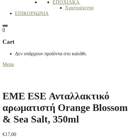
ΕΠΟΧΙΑΚΑ
Χριστούγεννα
ΕΠΙΚΟΙΝΩΝΙΑ
Search
0
Cart
Δεν υπάρχουν προϊόντα στο καλάθι.
Menu
EME ESE Ανταλλακτικό
αρωματιστή Orange Blossom
& Sea Salt, 350ml
€
17,00