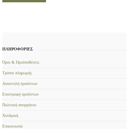
ΠΛΗΡΟΦΟΡΙΕΣ
Όροι & Προϋποθέσεις
Τρόποι πληρωμής
Αποστολή προϊόντων
Επιστροφή προϊόντων
Πολιτική απορρήτου
Χονδρική
Επικοινωνία