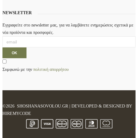
NEWSLETTER
Εγγραφείτε στο newsletter μας, για να λαμβάνετε ενημερώσεις σχετικά με
νέα προϊόντα και προσφορές.
Συμφωνώ με την
πολιτική απορρήτου
©2026 SHOSHANASOVOLOU.GR | DEVELOPED & DESIGNED BY
HIREMYCODE