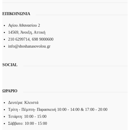
ΕΠΙΚΟΙΝΩΝΙΑ
Αγίου Αθανασίου 2
14569, Άνοιξη, Αττική
210 6299714, 698 9000600
info@shoshanasovolou.gr
SOCIAL
ΩΡΑΡΙΟ
Δευτέρα: Κλειστά
Τρίτη - Πέμπτη- Παρασκευή 10:00 - 14:00 & 17:00 - 20:00
Τετάρτη: 10:00 - 15:00
Σάββατο: 10:00 - 15:00