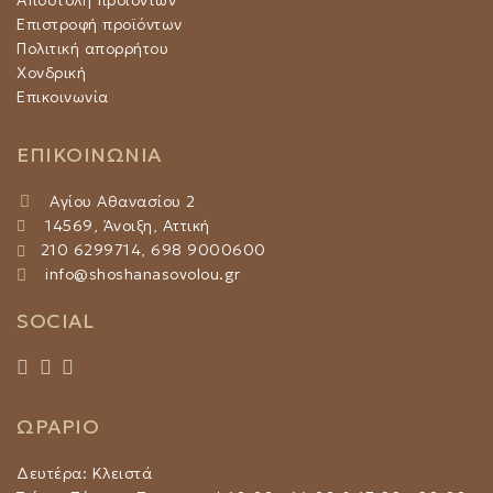
Αποστολή προϊόντων
Επιστροφή προϊόντων
Πολιτική απορρήτου
Χονδρική
Επικοινωνία
ΕΠΙΚΟΙΝΩΝΙΑ
Αγίου Αθανασίου 2
14569, Άνοιξη, Αττική
210 6299714, 698 9000600
info@shoshanasovolou.gr
SOCIAL
ΩΡΑΡΙΟ
Δευτέρα: Κλειστά