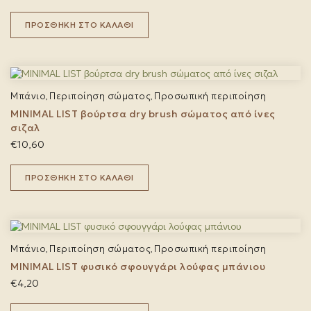
ΠΡΟΣΘΉΚΗ ΣΤΟ ΚΑΛΆΘΙ
Μπάνιο
Περιποίηση σώματος
Προσωπική περιποίηση
,
,
MINIMAL LIST βούρτσα dry brush σώματος από ίνες
σιζαλ
€
10,60
ΠΡΟΣΘΉΚΗ ΣΤΟ ΚΑΛΆΘΙ
Μπάνιο
Περιποίηση σώματος
Προσωπική περιποίηση
,
,
MINIMAL LIST φυσικό σφουγγάρι λούφας μπάνιου
€
4,20