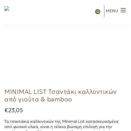
MENU
0
MINIMAL LIST Τσαντάκι καλλυντικών
από γιούτα & bamboo
€
23,05
Τα τσαντάκια καλλυντικών της Minimal List κατασκευασμένα
από φυσικά υλικά, είναι η τέλεια βιώσιμη επιλογή για την