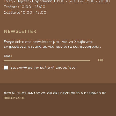
Τρίτη - Πέμπτη- Παρασκευή 10:00 - 14:00 & 17:00 - 20:00
Τετάρτη: 10:00 - 15:00
Σάββατο: 10:00 - 15:00
NEWSLETTER
Εγγραφείτε στο newsletter μας, για να λαμβάνετε
ενημερώσεις σχετικά με νέα προϊόντα και προσφορές.
Συμφωνώ με την
πολιτική απορρήτου
©2026 SHOSHANASOVOLOU.GR | DEVELOPED & DESIGNED BY
HIREMYCODE