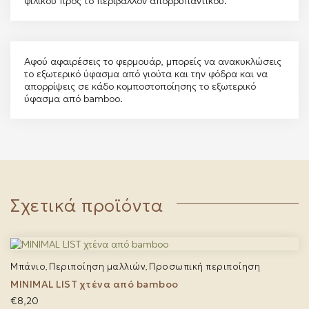
φιλικού προς το περιβάλλον απορρυπαντικού.
Αφού αφαιρέσεις το φερμουάρ, μπορείς να ανακυκλώσεις
το εξωτερικό ύφασμα από γιούτα και την φόδρα και να
απορρίψεις σε κάδο κομποστοποίησης το εξωτερικό
ύφασμα από bamboo.
Σχετικά προϊόντα
Μπάνιο
Περιποίηση μαλλιών
Προσωπική περιποίηση
,
,
MINIMAL LIST χτένα από bamboo
€
8,20