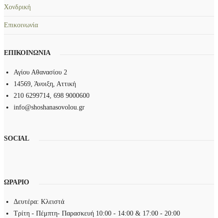
Χονδρική
Επικοινωνία
ΕΠΙΚΟΙΝΩΝΙΑ
Αγίου Αθανασίου 2
14569, Άνοιξη, Αττική
210 6299714, 698 9000600
info@shoshanasovolou.gr
SOCIAL
ΩΡΑΡΙΟ
Δευτέρα: Κλειστά
Τρίτη - Πέμπτη- Παρασκευή 10:00 - 14:00 & 17:00 - 20:00