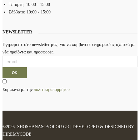
Τετάρτη: 10:00 - 15:00
Σάββατο: 10:00 - 15:00
NEWSLETTER
Εγγραφείτε στο newsletter μας, για να λαμβάνετε ενημερώσεις σχετικά με
νέα προϊόντα και προσφορές.
Συμφωνώ με την
πολιτική απορρήτου
©2026 SHOSHANASOVOLOU.GR | DEVELOPED & DESIGNED BY
HIREMYCODE