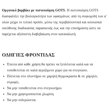
Οργανικό βαμβάκι με πιστοποίηση GOTS.
Η πιστοποίηση GOTS
διασφαλίζει την βιολογικότητα των υφασμάτων, από τη συγκομιδή των α’
υλών μέχρι το τελικό προϊόν, μέσω της περιβαλλοντικά και κοινωνικά
υπεύθυνης διαδικασίας παρασκευής έως και την επισήμανση ώστε να
παρέχεται αξιόπιστη διαβεβαίωση στον καταναλωτή.
ΟΔΗΓΙΕΣ ΦΡΟΝΤΙΔΑΣ
Έπειτα από κάθε χρήση θα πρέπει να ξεπλένεται καλά και να
τοποθετείται σε καλά αεριζόμενο χώρο για να στεγνώσει.
Πλένεται στο πλυντήριο σε χαμηλή θερμοκρασία & σε χαμηλές
στροφές.
Να μην τοποθετείται στο στεγνωτήριο.
Να μην χρησιμοποιείται χλωρίνη.
Να μην σιδερώνεται.