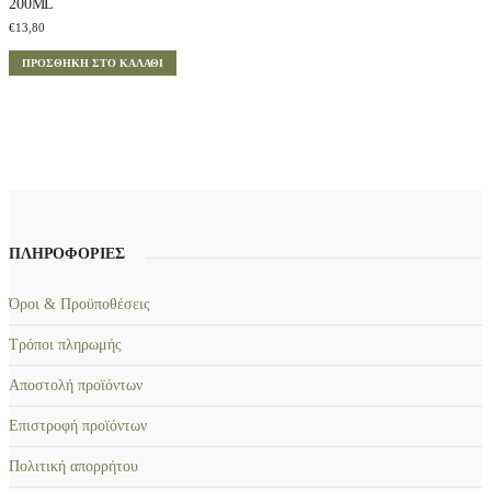
200ML
€
13,80
ΠΡΟΣΘΉΚΗ ΣΤΟ ΚΑΛΆΘΙ
ΠΛΗΡΟΦΟΡΙΕΣ
Όροι & Προϋποθέσεις
Τρόποι πληρωμής
Αποστολή προϊόντων
Επιστροφή προϊόντων
Πολιτική απορρήτου