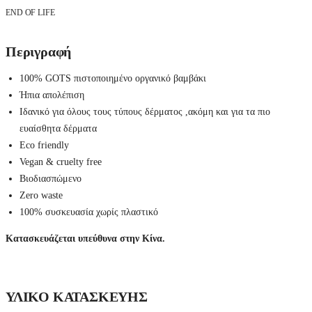
END OF LIFE
Περιγραφή
100% GOTS πιστοποιημένο οργανικό βαμβάκι
Ήπια απολέπιση
Ιδανικό για όλους τους τύπους δέρματος ,ακόμη και για τα πιο
ευαίσθητα δέρματα
Eco friendly
Vegan & cruelty free
Βιοδιασπώμενο
Zero waste
100% συσκευασία χωρίς πλαστικό
Κατασκευάζεται υπεύθυνα στην Κίνα.
ΥΛΙΚΟ ΚΑΤΑΣΚΕΥΗΣ