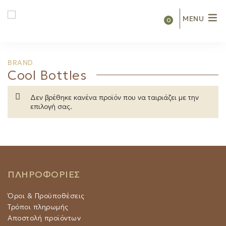
MENU
0
Cool Bottles
Δεν βρέθηκε κανένα προϊόν που να ταιριάζει με την
επιλογή σας.
ΠΛΗΡΟΦΟΡΙΕΣ
Όροι & Προϋποθέσεις
Τρόποι πληρωμής
Αποστολή προϊόντων