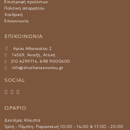
Επιστροφή προϊόντων
Πολιτική απορρήτου
Χονδρική
Επικοινωνία
ΕΠΙΚΟΙΝΩΝΙΑ
Αγίου Αθανασίου 2
14569, Άνοιξη, Αττική
210 6299714, 698 9000600
info@shoshanasovolou.gr
SOCIAL
ΩΡΑΡΙΟ
Δευτέρα: Κλειστά
Τρίτη - Πέμπτη- Παρασκευή 10:00 - 14:00 & 17:00 - 20:00