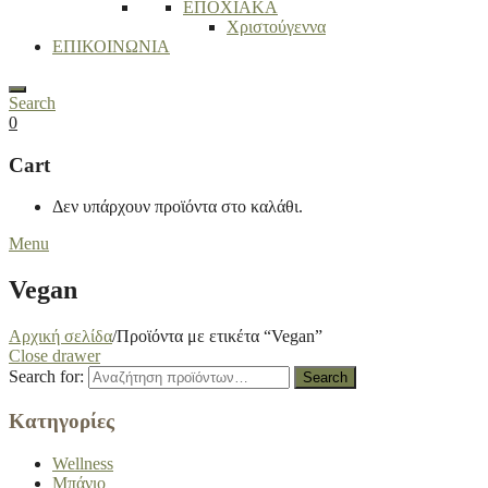
ΕΠΟΧΙΑΚΑ
Χριστούγεννα
ΕΠΙΚΟΙΝΩΝΙΑ
Search
0
Cart
Δεν υπάρχουν προϊόντα στο καλάθι.
Menu
Vegan
Αρχική σελίδα
/
Προϊόντα με ετικέτα “Vegan”
Close drawer
Search for:
Search
Κατηγορίες
Wellness
Μπάνιο