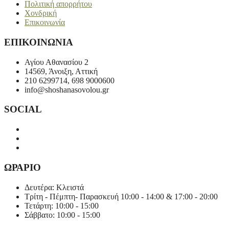
Πολιτική απορρήτου
Χονδρική
Επικοινωνία
ΕΠΙΚΟΙΝΩΝΙΑ
Αγίου Αθανασίου 2
14569, Άνοιξη, Αττική
210 6299714, 698 9000600
info@shoshanasovolou.gr
SOCIAL
ΩΡΑΡΙΟ
Δευτέρα: Κλειστά
Τρίτη - Πέμπτη- Παρασκευή 10:00 - 14:00 & 17:00 - 20:00
Τετάρτη: 10:00 - 15:00
Σάββατο: 10:00 - 15:00