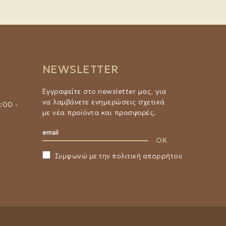
NEWSLETTER
Εγγραφείτε στο newsletter μας, για
να λαμβάνετε ενημερώσεις σχετικά
:00 -
με νέα προϊόντα και προσφορές.
Συμφωνώ με την
πολιτική απορρήτου