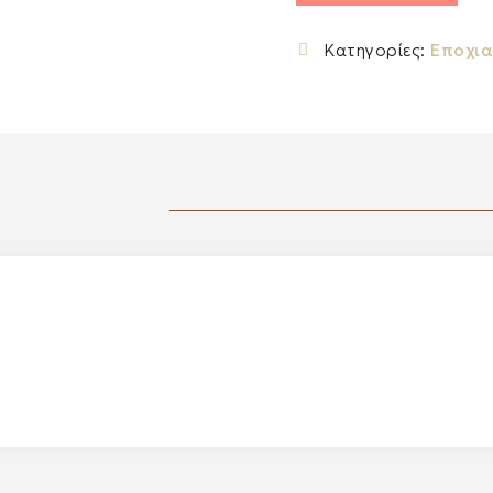
Κατηγορίες:
Εποχι