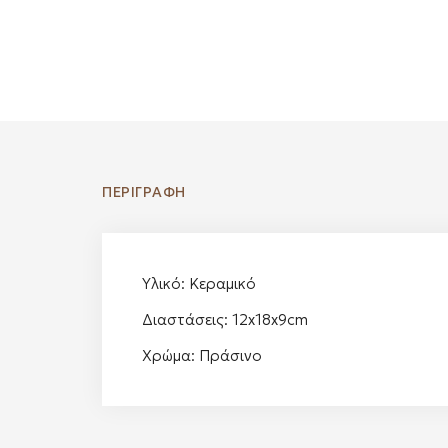
ΠΕΡΙΓΡΑΦΉ
Υλικό: Κεραμικό
Διαστάσεις: 12x18x9cm
Χρώμα: Πράσινο