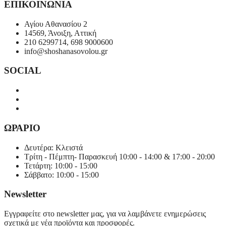
ΕΠΙΚΟΙΝΩΝΙΑ
Αγίου Αθανασίου 2
14569, Άνοιξη, Αττική
210 6299714, 698 9000600
info@shoshanasovolou.gr
SOCIAL
ΩΡΑΡΙΟ
Δευτέρα: Κλειστά
Τρίτη - Πέμπτη- Παρασκευή 10:00 - 14:00 & 17:00 - 20:00
Τετάρτη: 10:00 - 15:00
Σάββατο: 10:00 - 15:00
Newsletter
Εγγραφείτε στο newsletter μας, για να λαμβάνετε ενημερώσεις
σχετικά με νέα προϊόντα και προσφορές.