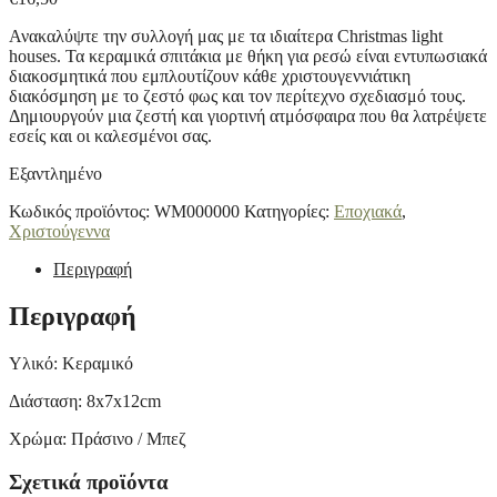
Ανακαλύψτε την συλλογή μας με τα ιδιαίτερα Christmas light
houses. Τα κεραμικά σπιτάκια με θήκη για ρεσώ είναι εντυπωσιακά
διακοσμητικά που εμπλουτίζουν κάθε χριστουγεννιάτικη
διακόσμηση με το ζεστό φως και τον περίτεχνο σχεδιασμό τους.
Δημιουργούν μια ζεστή και γιορτινή ατμόσφαιρα που θα λατρέψετε
εσείς και οι καλεσμένοι σας.
Εξαντλημένο
Κωδικός προϊόντος:
WM000000
Κατηγορίες:
Εποχιακά
,
Χριστούγεννα
Περιγραφή
Περιγραφή
Υλικό: Κεραμικό
Διάσταση: 8x7x12cm
Χρώμα: Πράσινο / Μπεζ
Σχετικά προϊόντα