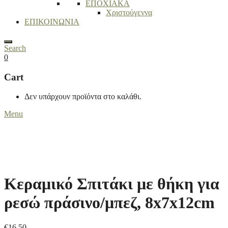
ΕΠΟΧΙΑΚΑ
Χριστούγεννα
ΕΠΙΚΟΙΝΩΝΙΑ
Search
0
Cart
Δεν υπάρχουν προϊόντα στο καλάθι.
Menu
Κεραμικό Σπιτάκι με θήκη για
ρεσώ πράσινο/μπεζ, 8x7x12cm
€
16,50