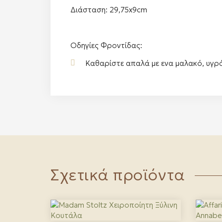
Διάσταση: 29,75x9cm
Οδηγίες Φροντίδας:
Καθαρίστε απαλά με ενα μαλακό, υγρ
Σχετικά προϊόντα