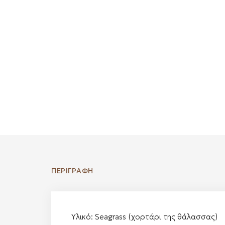
ΠΕΡΙΓΡΑΦΉ
Υλικό: Seagrass (χορτάρι της θάλασσας)