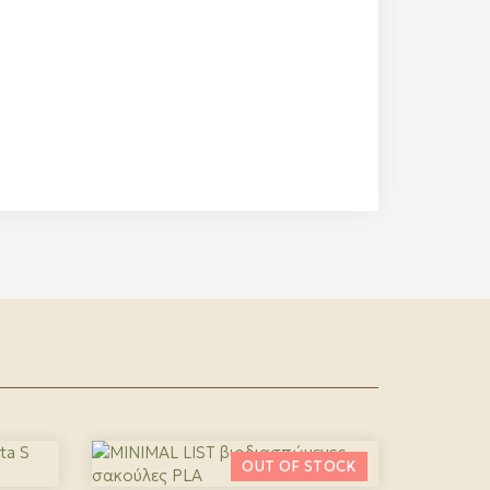
ΠΡΟΣΦΟΡΆ!