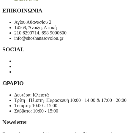
ΕΠΙΚΟΙΝΩΝΙΑ
Αγίου Αθανασίου 2
14569, Άνοιξη, Αττική
210 6299714, 698 9000600
info@shoshanasovolou.gr
SOCIAL
ΩΡΑΡΙΟ
Δευτέρα: Κλειστά
Τρίτη - Πέμπτη- Παρασκευή 10:00 - 14:00 & 17:00 - 20:00
Τετάρτη: 10:00 - 15:00
Σάββατο: 10:00 - 15:00
Newsletter