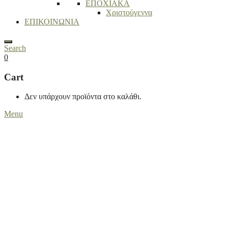
ΕΠΟΧΙΑΚΑ
Χριστούγεννα
ΕΠΙΚΟΙΝΩΝΙΑ
Search
0
Cart
Δεν υπάρχουν προϊόντα στο καλάθι.
Menu