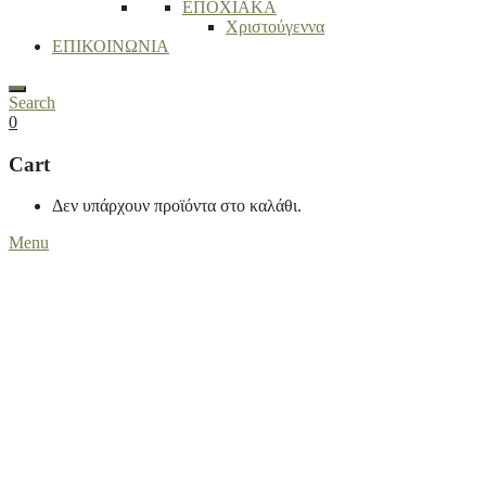
ΕΠΟΧΙΑΚΑ
Χριστούγεννα
ΕΠΙΚΟΙΝΩΝΙΑ
Search
0
Cart
Δεν υπάρχουν προϊόντα στο καλάθι.
Menu