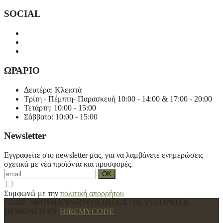
SOCIAL
ΩΡΑΡΙΟ
Δευτέρα: Κλειστά
Τρίτη - Πέμπτη- Παρασκευή 10:00 - 14:00 & 17:00 - 20:00
Τετάρτη: 10:00 - 15:00
Σάββατο: 10:00 - 15:00
Newsletter
Εγγραφείτε στο newsletter μας, για να λαμβάνετε ενημερώσεις
σχετικά με νέα προϊόντα και προσφορές.
Συμφωνώ με την
πολιτική απορρήτου
©2026 SHOSHANASOVOLOU.GR | DEVELOPED &
DESIGNED BY
HIREMYCODE