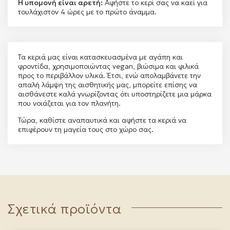
Η υπομονή είναι αρετή:
Αφήστε το κερί σας να καεί για
τουλάχιστον 4 ώρες με το πρώτο άναμμα.
Τα κεριά μας είναι κατασκευασμένα με αγάπη και
φροντίδα, χρησιμοποιώντας vegan, βιώσιμα και φιλικά
προς το περιβάλλον υλικά. Έτσι, ενώ απολαμβάνετε την
απαλή λάμψη της αισθητικής μας, μπορείτε επίσης να
αισθάνεστε καλά γνωρίζοντας ότι υποστηρίζετε μια μάρκα
που νοιάζεται για τον πλανήτη.
Τώρα, καθίστε αναπαυτικά και αφήστε τα κεριά να
επιφέρουν τη μαγεία τους στο χώρο σας.
Σχετικά προϊόντα