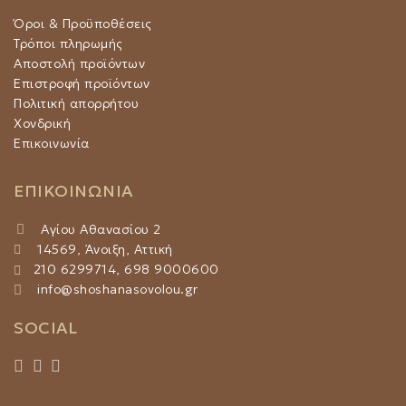
Όροι & Προϋποθέσεις
Τρόποι πληρωμής
Αποστολή προϊόντων
Επιστροφή προϊόντων
Πολιτική απορρήτου
Χονδρική
Επικοινωνία
ΕΠΙΚΟΙΝΩΝΙΑ
Αγίου Αθανασίου 2
14569, Άνοιξη, Αττική
210 6299714, 698 9000600
info@shoshanasovolou.gr
SOCIAL