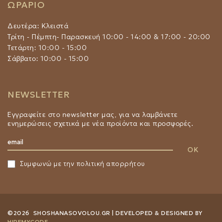
ΩΡΑΡΙΟ
Δευτέρα: Κλειστά
Τρίτη - Πέμπτη- Παρασκευή 10:00 - 14:00 & 17:00 - 20:00
Τετάρτη: 10:00 - 15:00
Σάββατο: 10:00 - 15:00
NEWSLETTER
Εγγραφείτε στο newsletter μας, για να λαμβάνετε
ενημερώσεις σχετικά με νέα προϊόντα και προσφορές.
Συμφωνώ με την
πολιτική απορρήτου
©2026 SHOSHANASOVOLOU.GR | DEVELOPED & DESIGNED BY
HIREMYCODE