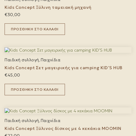
Kids Concept Ξύλινη ταμειακή μηχανή
€
30,00
ΠΡΟΣΘΉΚΗ ΣΤΟ ΚΑΛΆΘΙ
Παιδική συλλογή
Παιχνίδια
,
Kids Concept Σετ μαγειρικής για camping KID’S HUB
€
45,00
ΠΡΟΣΘΉΚΗ ΣΤΟ ΚΑΛΆΘΙ
Παιδική συλλογή
Παιχνίδια
,
Kids Concept Ξύλινος δίσκος με 4 κεκάκια MOOMIN
€
22,00