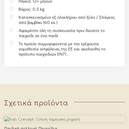
Ηλικία: 12+ μηνών
Βάρος: 0.3 kg
Κατασκευασμένο εξ ολοκλήρου από ξύλο / Σπάγκος
από βαμβάκι (60 εκ.)
Αφαιρέστε όλη τη συσκευασία πριν δώσετε το
παιχνίδι σε ένα παιδί
Το προϊόν συμμορφώνεται με την τρέχουσα
νομοθεσία ασφάλειας της ΕΕ και ακολουθεί το
πρότυπο παιχνιδιών EN71.
Σχετικά προϊόντα
Παιδική συλλογή
Παιχνίδια
,