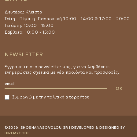
Δευτέρα: Κλειστά
Τρίτη - Πέμπτη- Παρασκευή 10:00 - 14:00 & 17:00 - 20:00
Τετάρτη: 10:00 - 15:00
Σάββατο: 10:00 - 15:00
NEWSLETTER
Εγγραφείτε στο newsletter μας, για να λαμβάνετε
ενημερώσεις σχετικά με νέα προϊόντα και προσφορές.
Συμφωνώ με την
πολιτική απορρήτου
©2026 SHOSHANASOVOLOU.GR | DEVELOPED & DESIGNED BY
HIREMYCODE