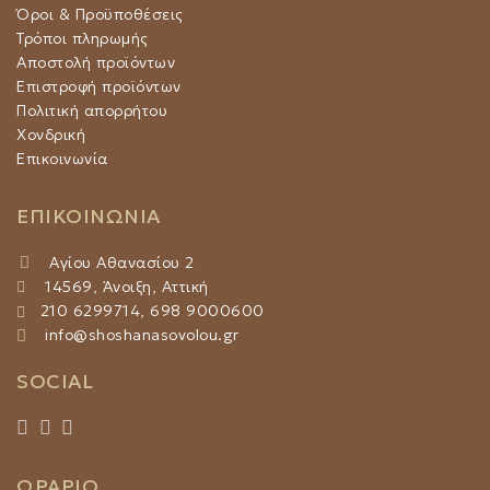
Όροι & Προϋποθέσεις
Τρόποι πληρωμής
Αποστολή προϊόντων
Επιστροφή προϊόντων
Πολιτική απορρήτου
Χονδρική
Επικοινωνία
ΕΠΙΚΟΙΝΩΝΙΑ
Αγίου Αθανασίου 2
14569, Άνοιξη, Αττική
210 6299714, 698 9000600
info@shoshanasovolou.gr
SOCIAL
ΩΡΑΡΙΟ