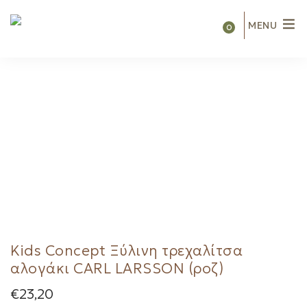
MENU
0
Kids Concept Ξύλινη τρεχαλίτσα
αλογάκι CARL LARSSON (ροζ)
€
23,20