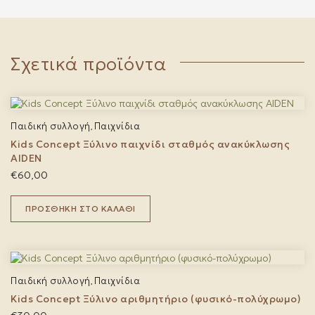
Σχετικά προϊόντα
Παιδική συλλογή
Παιχνίδια
,
Kids Concept Ξύλινο παιχνίδι σταθμός ανακύκλωσης
AIDEN
€
60,00
ΠΡΟΣΘΉΚΗ ΣΤΟ ΚΑΛΆΘΙ
Παιδική συλλογή
Παιχνίδια
,
Kids Concept Ξύλινο αριθμητήριο (φυσικό-πολύχρωμο)