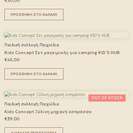
€
30,00
ΠΡΟΣΘΉΚΗ ΣΤΟ ΚΑΛΆΘΙ
Παιδική συλλογή
Παιχνίδια
,
Kids Concept Σετ μαγειρικής για camping KID’S HUB
€
45,00
ΠΡΟΣΘΉΚΗ ΣΤΟ ΚΑΛΆΘΙ
Παιδική συλλογή
Παιχνίδια
,
Kids Concept Ξύλινη μηχανή εσπρέσσο
€
39,00
ΔΙΑΒΆΣΤΕ ΠΕΡΙΣΣΌΤΕΡΑ