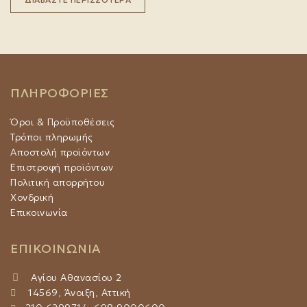
ΠΛΗΡΟΦΟΡΙΕΣ
Όροι & Προϋποθέσεις
Τρόποι πληρωμής
Αποστολή προϊόντων
Επιστροφή προϊόντων
Πολιτική απορρήτου
Χονδρική
Επικοινωνία
ΕΠΙΚΟΙΝΩΝΙΑ
Αγίου Αθανασίου 2
14569, Άνοιξη, Αττική