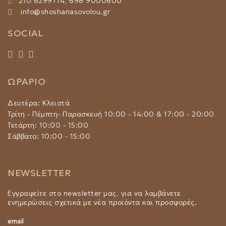
210 6299714, 698 9000600
info@shoshanasovolou.gr
SOCIAL
ΩΡΑΡΙΟ
Δευτέρα: Κλειστά
Τρίτη - Πέμπτη- Παρασκευή 10:00 - 14:00 & 17:00 - 20:00
Τετάρτη: 10:00 - 15:00
Σάββατο: 10:00 - 15:00
NEWSLETTER
Εγγραφείτε στο newsletter μας, για να λαμβάνετε
ενημερώσεις σχετικά με νέα προϊόντα και προσφορές.