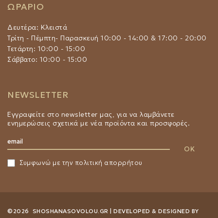
ΩΡΑΡΙΟ
Δευτέρα: Κλειστά
Τρίτη - Πέμπτη- Παρασκευή 10:00 - 14:00 & 17:00 - 20:00
Τετάρτη: 10:00 - 15:00
Σάββατο: 10:00 - 15:00
NEWSLETTER
Εγγραφείτε στο newsletter μας, για να λαμβάνετε
ενημερώσεις σχετικά με νέα προϊόντα και προσφορές.
Συμφωνώ με την
πολιτική απορρήτου
©2026 SHOSHANASOVOLOU.GR | DEVELOPED & DESIGNED BY