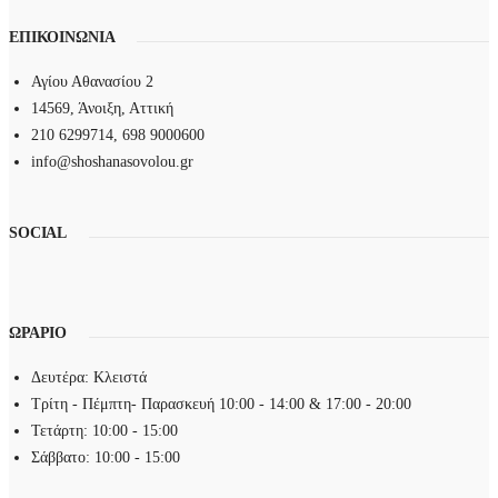
ΕΠΙΚΟΙΝΩΝΙΑ
Αγίου Αθανασίου 2
14569, Άνοιξη, Αττική
210 6299714, 698 9000600
info@shoshanasovolou.gr
SOCIAL
ΩΡΑΡΙΟ
Δευτέρα: Κλειστά
Τρίτη - Πέμπτη- Παρασκευή 10:00 - 14:00 & 17:00 - 20:00
Τετάρτη: 10:00 - 15:00
Σάββατο: 10:00 - 15:00