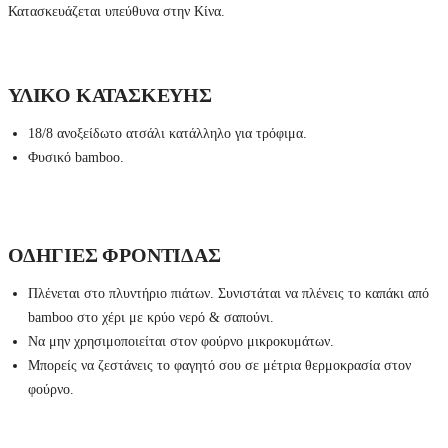
Κατασκευάζεται υπεύθυνα στην Κίνα.
ΥΛΙΚΟ ΚΑΤΑΣΚΕΥΗΣ
18/8 ανοξείδωτο ατσάλι κατάλληλο για τρόφιμα.
Φυσικό bamboo.
ΟΔΗΓΙΕΣ ΦΡΟΝΤΙΔΑΣ
Πλένεται στο πλυντήριο πιάτων. Συνιστάται να πλένεις το καπάκι από
bamboo στο χέρι με κρύο νερό & σαπούνι.
Να μην χρησιμοποιείται στον φούρνο μικροκυμάτων.
Μπορείς να ζεστάνεις το φαγητό σου σε μέτρια θερμοκρασία στον
φούρνο.