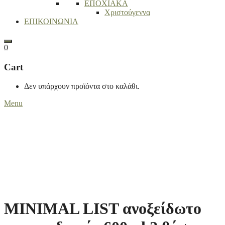
ΕΠΟΧΙΑΚΑ
Χριστούγεννα
ΕΠΙΚΟΙΝΩΝΙΑ
Search
0
Cart
Δεν υπάρχουν προϊόντα στο καλάθι.
Menu
MINIMAL LIST ανοξείδωτο