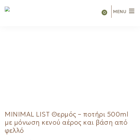
MENU
0
MINIMAL LIST Θερμός – ποτήρι 500ml
με μόνωση κενού αέρος και βάση από
φελλό