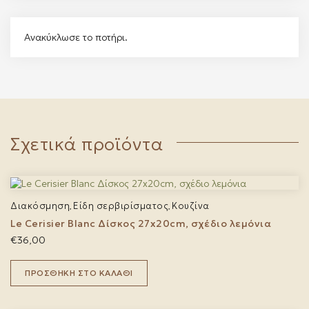
Ανακύκλωσε το ποτήρι.
Σχετικά προϊόντα
Διακόσμηση
Είδη σερβιρίσματος
Κουζίνα
,
,
Le Cerisier Blanc Δίσκος 27x20cm, σχέδιο λεμόνια
€
36,00
ΠΡΟΣΘΉΚΗ ΣΤΟ ΚΑΛΆΘΙ