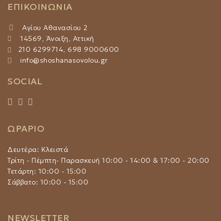
ΕΠΙΚΟΙΝΩΝΙΑ
Αγίου Αθανασίου 2
14569, Άνοιξη, Αττική
210 6299714, 698 9000600
info@shoshanasovolou.gr
SOCIAL
ΩΡΑΡΙΟ
Δευτέρα: Κλειστά
Τρίτη - Πέμπτη- Παρασκευή 10:00 - 14:00 & 17:00 - 20:00
Τετάρτη: 10:00 - 15:00
Σάββατο: 10:00 - 15:00
NEWSLETTER