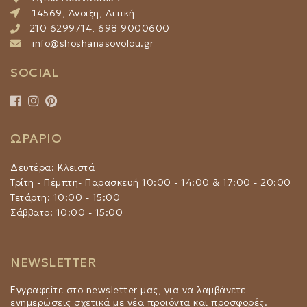
14569, Άνοιξη, Αττική
210 6299714, 698 9000600
info@shoshanasovolou.gr
SOCIAL
ΩΡΑΡΙΟ
Δευτέρα: Κλειστά
Τρίτη - Πέμπτη- Παρασκευή 10:00 - 14:00 & 17:00 - 20:00
Τετάρτη: 10:00 - 15:00
Σάββατο: 10:00 - 15:00
NEWSLETTER
Εγγραφείτε στο newsletter μας, για να λαμβάνετε
ενημερώσεις σχετικά με νέα προϊόντα και προσφορές.