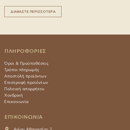
ΔΙΑΒΆΣΤΕ ΠΕΡΙΣΣΌΤΕΡΑ
ΠΛΗΡΟΦΟΡΙΕΣ
Όροι & Προϋποθέσεις
Τρόποι πληρωμής
Αποστολή προϊόντων
Επιστροφή προϊόντων
Πολιτική απορρήτου
Χονδρική
Επικοινωνία
ΕΠΙΚΟΙΝΩΝΙΑ
Αγίου Αθανασίου 2