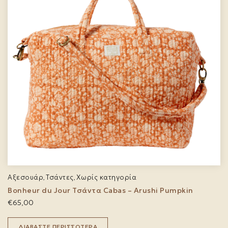
Αξεσουάρ
Τσάντες
Χωρίς κατηγορία
,
,
Bonheur du Jour Τσάντα Cabas – Arushi Pumpkin
€
65,00
ΔΙΑΒΆΣΤΕ ΠΕΡΙΣΣΌΤΕΡΑ