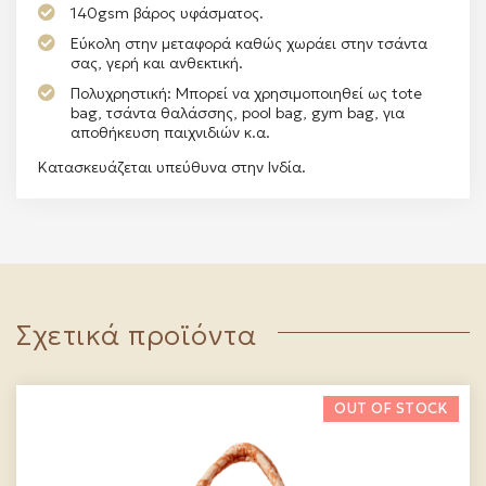
140gsm βάρος υφάσματος.
Εύκολη στην μεταφορά καθώς χωράει στην τσάντα
σας, γερή και ανθεκτική.
Πολυχρηστική: Μπορεί να χρησιμοποιηθεί ως tote
bag, τσάντα θαλάσσης, pool bag, gym bag, για
αποθήκευση παιχνιδιών κ.α.
Κατασκευάζεται υπεύθυνα στην Ινδία.
Σχετικά προϊόντα