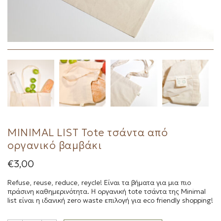
MINIMAL LIST Tote τσάντα από
οργανικό βαμβάκι
€
3,00
Refuse, reuse, reduce, reycle! Είναι τα βήματα για μια πιο
πράσινη καθημερινότητα. Η οργανική tote τσάντα της Minimal
list είναι η ιδανική zero waste επιλογή για eco friendly shopping!