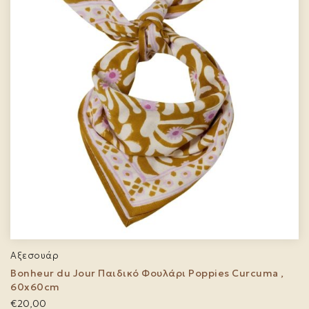
Αξεσουάρ
Bonheur du Jour Παιδικό Φουλάρι Poppies Curcuma ,
60x60cm
€
20,00