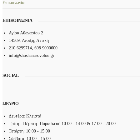
Επικοινωνία
ΕΠΙΚΟΙΝΩΝΙΑ
Αγίου Αθανασίου 2
14569, Άνοιξη, Αττική
210 6299714, 698 9000600
info@shoshanasovolou.gr
SOCIAL
ΩΡΑΡΙΟ
Δευτέρα: Κλειστά
Τρίτη - Πέμπτη- Παρασκευή 10:00 - 14:00 & 17:00 - 20:00
Τετάρτη: 10:00 - 15:00
Σάββατο: 10:00 - 15:00