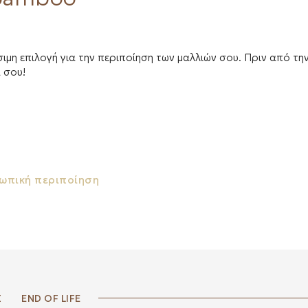
ώσιμη επιλογή για την περιποίηση των μαλλιών σου. Πριν από τ
 σου!
ωπική περιποίηση
Σ
END OF LIFE