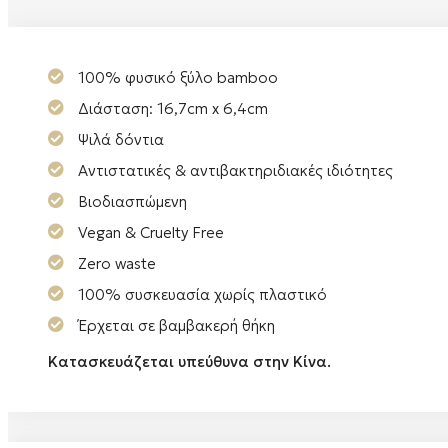
100% φυσικό ξύλο bamboo
Διάσταση: 16,7cm x 6,4cm
Ψιλά δόντια
Αντιστατικές & αντιβακτηριδιακές ιδιότητες
Βιοδιασπώμενη
Vegan & Cruelty Free
Zero waste
100% συσκευασία χωρίς πλαστικό
Έρχεται σε βαμβακερή θήκη
Κατασκευάζεται υπεύθυνα στην Κίνα.