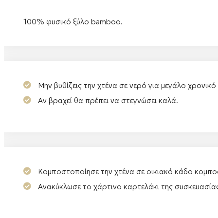
100% φυσικό ξύλο bamboo.
Μην βυθίζεις την χτένα σε νερό για μεγάλο χρονικό
Αν βραχεί θα πρέπει να στεγνώσει καλά.
Κομποστοποίησε την χτένα σε οικιακό κάδο κομπο
Ανακύκλωσε το χάρτινο καρτελάκι της συσκευασία