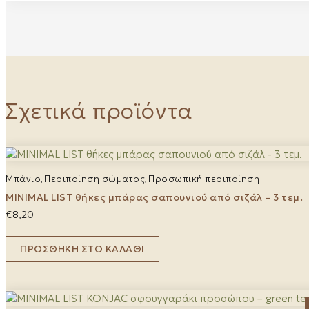
Σχετικά προϊόντα
Μπάνιο
Περιποίηση σώματος
Προσωπική περιποίηση
,
,
MINIMAL LIST θήκες μπάρας σαπουνιού από σιζάλ – 3 τεμ.
€
8,20
ΠΡΟΣΘΉΚΗ ΣΤΟ ΚΑΛΆΘΙ