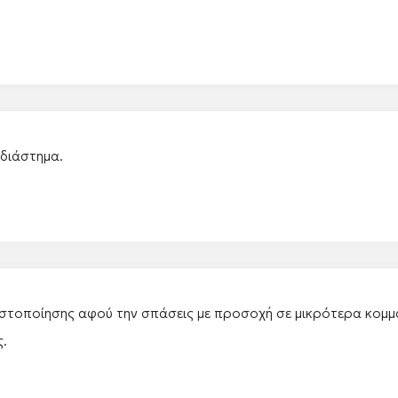
 διάστημα.
στοποίησης αφού την σπάσεις με προσοχή σε μικρότερα κομμ
ς.