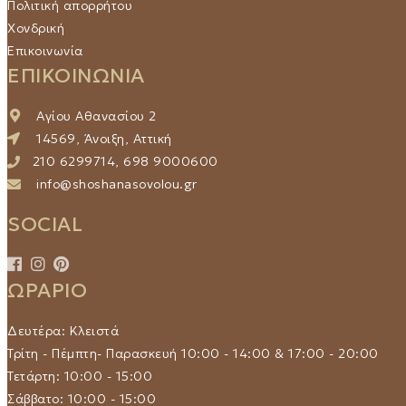
Πολιτική απορρήτου
Χονδρική
Επικοινωνία
ΕΠΙΚΟΙΝΩΝΙΑ
Αγίου Αθανασίου 2
14569, Άνοιξη, Αττική
210 6299714, 698 9000600
info@shoshanasovolou.gr
SOCIAL
ΩΡΑΡΙΟ
Δευτέρα: Κλειστά
Τρίτη - Πέμπτη- Παρασκευή 10:00 - 14:00 & 17:00 - 20:00
Τετάρτη: 10:00 - 15:00
Σάββατο: 10:00 - 15:00