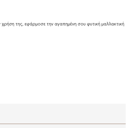
ην χρήση της, εφάρμοσε την αγαπημένη σου φυτική μαλλακτική