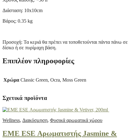
Διάσταση: 10x10cm
Βάρος: 0.35 kg
Προσοχή: Τα κεριά θα πρέπει να τοποθετούνται πάντα πάνω σε
δίσκο ή σε πυρίμαχη βάση.
Επιπλέον πληροφορίες
Χρώμα
Classic Green, Ocra, Moss Green
Σχετικά προϊόντα
Wellness
,
Διακόσμηση
,
Φυσικά αρωματικά χώρου
EME ESE Αρωματιστής Jasmine &