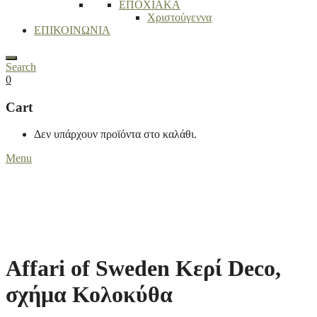
ΕΠΟΧΙΑΚΑ
Χριστούγεννα
ΕΠΙΚΟΙΝΩΝΙΑ
Search
0
Cart
Δεν υπάρχουν προϊόντα στο καλάθι.
Menu
Affari of Sweden Κερί Deco,
σχήμα Κολοκύθα