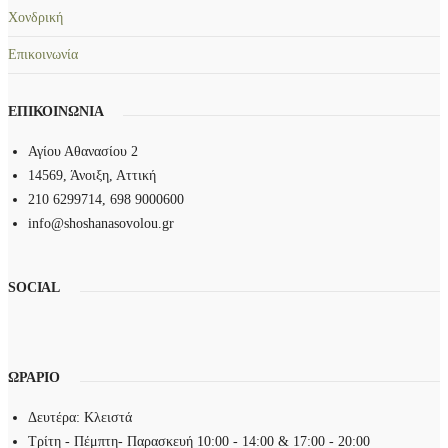
.
Χονδρική
Επικοινωνία
ΕΠΙΚΟΙΝΩΝΙΑ
Αγίου Αθανασίου 2
14569, Άνοιξη, Αττική
210 6299714, 698 9000600
info@shoshanasovolou.gr
SOCIAL
ΩΡΑΡΙΟ
Δευτέρα: Κλειστά
Τρίτη - Πέμπτη- Παρασκευή 10:00 - 14:00 & 17:00 - 20:00