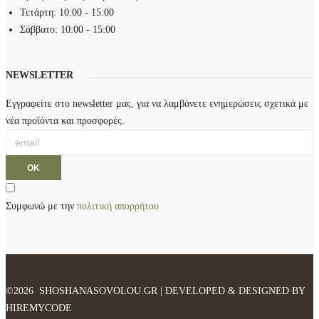
Τετάρτη: 10:00 - 15:00
Σάββατο: 10:00 - 15:00
NEWSLETTER
Εγγραφείτε στο newsletter μας, για να λαμβάνετε ενημερώσεις σχετικά με
νέα προϊόντα και προσφορές.
Συμφωνώ με την
πολιτική απορρήτου
©2026 SHOSHANASOVOLOU.GR | DEVELOPED & DESIGNED BY
HIREMYCODE