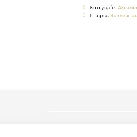
Κατηγορία:
Αξεσου
Εταιρία:
Bonheur du