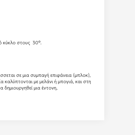
ό κύκλο στους 30°.
σσεται σε μια συμπαγή επιφάνεια (μπλοκ),
α καλύπτονται με μελάνι ή μπογιά, και στη
α δημιουργηθεί μια έντονη,