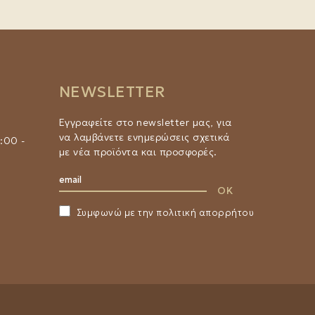
NEWSLETTER
Εγγραφείτε στο newsletter μας, για
να λαμβάνετε ενημερώσεις σχετικά
:00 -
με νέα προϊόντα και προσφορές.
Συμφωνώ με την
πολιτική απορρήτου