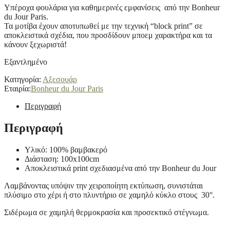
Υπέροχα φουλάρια για καθημερινές εμφανίσεις από την Bonheur
du Jour Paris.
Τα μοτίβα έχουν αποτυπωθεί με την τεχνική “block print” σε
αποκλειστικά σχέδια, που προσδίδουν μποεμ χαρακτήρα και τα
κάνουν ξεχωριστά!
Εξαντλημένο
Κατηγορία:
Αξεσουάρ
Εταιρία:
Bonheur du Jour Paris
Περιγραφή
Περιγραφή
Υλικό: 100% βαμβακερό
Διάσταση: 100x100cm
Αποκλειστικά print σχεδιασμένα από την Bonheur du Jour
Λαμβάνοντας υπόψιν την χειροποίητη εκτύπωση, συνιστάται
πλύσιμο στο χέρι ή στο πλυντήριο σε χαμηλό κύκλο στους 30°.
Σιδέρωμα σε χαμηλή θερμοκρασία και προσεκτικό στέγνωμα.