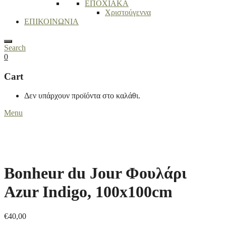
ΕΠΟΧΙΑΚΑ
Χριστούγεννα
ΕΠΙΚΟΙΝΩΝΙΑ
Search
0
Cart
Δεν υπάρχουν προϊόντα στο καλάθι.
Menu
Bonheur du Jour Φουλάρι
Azur Indigo, 100x100cm
€
40,00