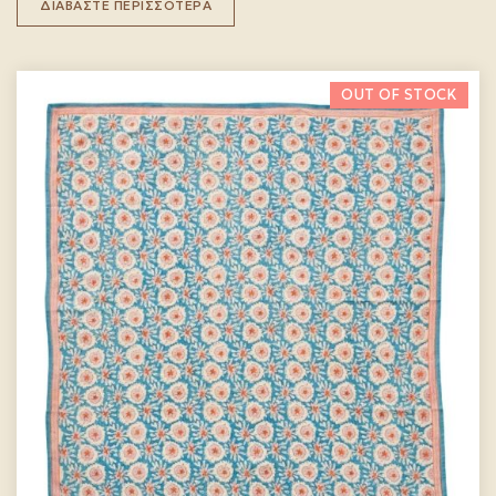
ΔΙΑΒΆΣΤΕ ΠΕΡΙΣΣΌΤΕΡΑ