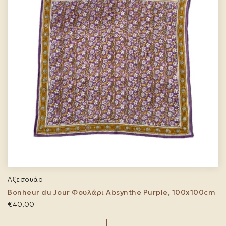
Αξεσουάρ
Bonheur du Jour Φουλάρι Absynthe Purple, 100x100cm
€
40,00