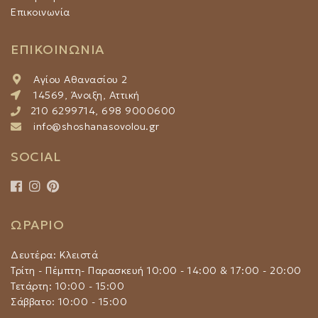
Επικοινωνία
ΕΠΙΚΟΙΝΩΝΙΑ
Αγίου Αθανασίου 2
14569, Άνοιξη, Αττική
210 6299714, 698 9000600
info@shoshanasovolou.gr
SOCIAL
ΩΡΑΡΙΟ
Δευτέρα: Κλειστά
Τρίτη - Πέμπτη- Παρασκευή 10:00 - 14:00 & 17:00 - 20:00
Τετάρτη: 10:00 - 15:00
Σάββατο: 10:00 - 15:00