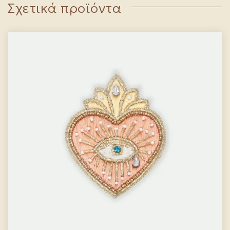
Σχετικά προϊόντα