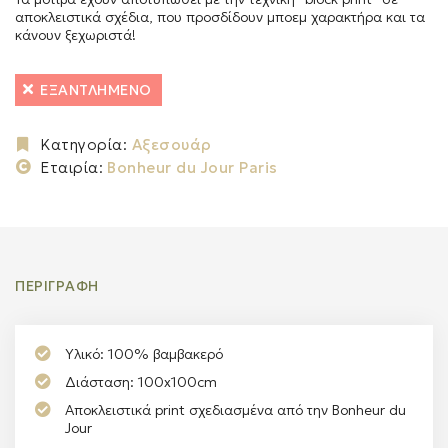
αποκλειστικά σχέδια, που προσδίδουν μποεμ χαρακτήρα και τα
κάνουν ξεχωριστά!
ΕΞΑΝΤΛΗΜΈΝΟ
Κατηγορία:
Αξεσουάρ
Εταιρία:
Bonheur du Jour Paris
ΠΕΡΙΓΡΑΦΉ
Υλικό: 100% βαμβακερό
Διάσταση: 100x100cm
Αποκλειστικά print σχεδιασμένα από την Bonheur du
Jour