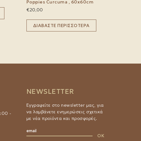
Poppies Curcuma , 60x60cm
€
20,00
ΔΙΑΒΆΣΤΕ ΠΕΡΙΣΣΌΤΕΡΑ
NEWSLETTER
Εγγραφείτε στο newsletter μας, για
να λαμβάνετε ενημερώσεις σχετικά
:00 -
με νέα προϊόντα και προσφορές.