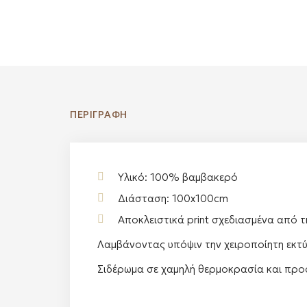
ΠΕΡΙΓΡΑΦΉ
Υλικό: 100% βαμβακερό
Διάσταση: 100x100cm
Αποκλειστικά print σχεδιασμένα από τ
Λαμβάνοντας υπόψιν την χειροποίητη εκτύ
Σιδέρωμα σε χαμηλή θερμοκρασία και προ