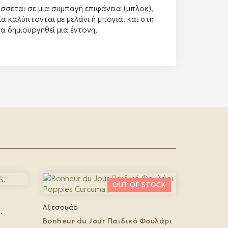
σσεται σε μια συμπαγή επιφάνεια (μπλοκ),
α καλύπτονται με μελάνι ή μπογιά, και στη
α δημιουργηθεί μια έντονη,
Αξεσουάρ
.
Bonheur du Jour Παιδικό Φουλάρι