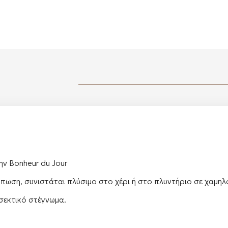
ην Bonheur du Jour
πωση, συνιστάται πλύσιμο στο χέρι ή στο πλυντήριο σε χαμηλ
σεκτικό στέγνωμα.