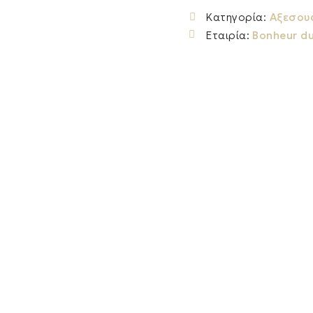
Κατηγορία:
Αξεσου
Εταιρία:
Bonheur du