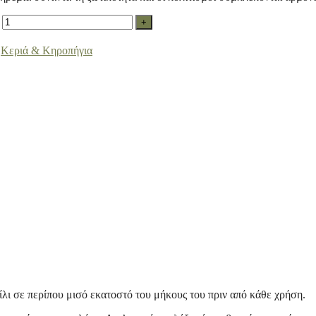
+
,
Κεριά & Κηροπήγια
ίλι σε περίπου μισό εκατοστό του μήκους του πριν από κάθε χρήση.