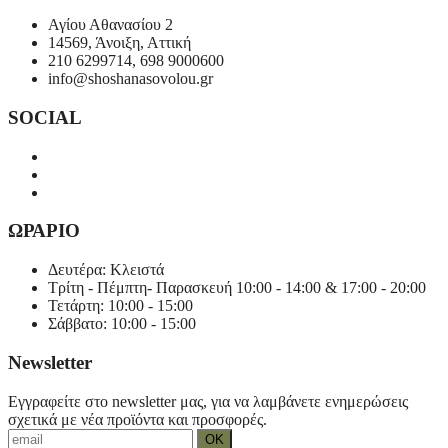
Αγίου Αθανασίου 2
14569, Άνοιξη, Αττική
210 6299714, 698 9000600
info@shoshanasovolou.gr
SOCIAL
ΩΡΑΡΙΟ
Δευτέρα: Κλειστά
Τρίτη - Πέμπτη- Παρασκευή 10:00 - 14:00 & 17:00 - 20:00
Τετάρτη: 10:00 - 15:00
Σάββατο: 10:00 - 15:00
Newsletter
Εγγραφείτε στο newsletter μας, για να λαμβάνετε ενημερώσεις
σχετικά με νέα προϊόντα και προσφορές.