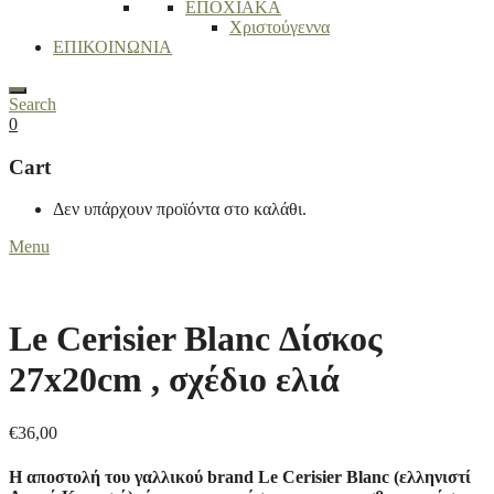
ΕΠΟΧΙΑΚΑ
Χριστούγεννα
ΕΠΙΚΟΙΝΩΝΙΑ
Search
0
Cart
Δεν υπάρχουν προϊόντα στο καλάθι.
Menu
Le Cerisier Blanc Δίσκος
27x20cm , σχέδιο ελιά
€
36,00
Η αποστολή του γαλλικού brand Le Cerisier Blanc (ελληνιστί