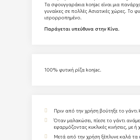
Τα σφουγγαράκια konjac είναι μια πανάρχ
γυναίκες σε πολλές Ασιατικές χώρες. Το φ
ισρορροπημένο.
Παράγεται υπεύθυνα στην Κίνα.
100% φυτική ρίζα konjac.
Πριν από την χρήση βούτηξε το γάντι k
Όταν μαλακώσει, πίεσε το γάντι ανάμ
εφαρμόζοντας κυκλικές κινήσεις, με 
Μετά από την χρήση ξέπλυνε καλά τα 