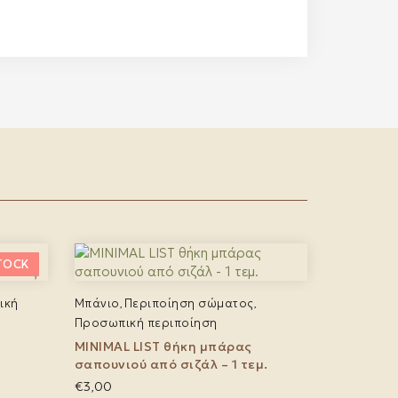
ική
Μπάνιο
Περιποίηση σώματος
,
,
Προσωπική περιποίηση
MINIMAL LIST θήκη μπάρας
σαπουνιού από σιζάλ – 1 τεμ.
€
3,00