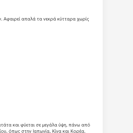
ν. Αφαιρεί απαλά τα νεκρά κύτταρα χωρίς
πατάτα και φύεται σε μεγάλα ύψη, πάνω από
ίου, όπως στην Ιαπωνία, Κίνα και Κορέα.