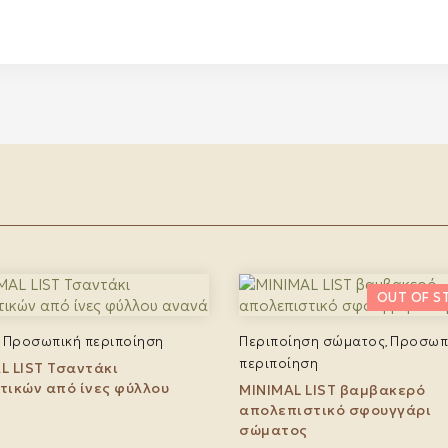
Προσωπική περιποίηση
Περιποίηση σώματος
Προσωπ
,
,
περιποίηση
L LIST Τσαντάκι
τικών από ίνες φύλλου
MINIMAL LIST βαμβακερό
απολεπιστικό σφουγγάρι
σώματος