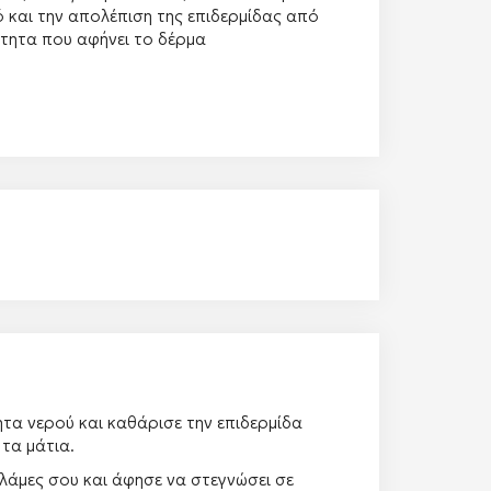
 και την απολέπιση της επιδερμίδας από
ότητα που αφήνει το δέρμα
τα νερού και καθάρισε την επιδερμίδα
τα μάτια.
λάμες σου και άφησε να στεγνώσει σε