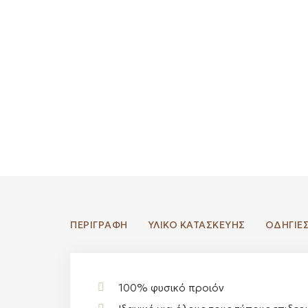
ΠΕΡΙΓΡΑΦΉ
ΥΛΙΚΟ ΚΑΤΑΣΚΕΥΗΣ
ΟΔΗΓΙΕ
100% φυσικό προιόν